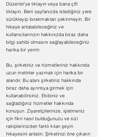
Düzenle"ye tıklayın veya bana çift
tıklayın. Beni sayfanızda istediğiniz yere
sürükleyip bırakmaktan çekinmeyin. Bir
hikaye anlatabileceğiniz ve
kullanıcılarınızın hakkınızda biraz daha
bilgi sahibi olmasını sağlayabileceğiniz
harika bir yerim.
Bu, şirketiniz ve hizmetleriniz hakkında
uzun metinler yazmak için harika bir
alandır. Bu alanı şirketiniz hakkında
biraz daha ayrıntıya girmek için
kullanabilirsiniz. Ekibiniz ve
sağladığınız hizmetler hakkında
konuşun. Ziyaretçilerinize, işletmeniz
için fikri nasıl bulduğunuzu ve sizi
rakiplerinizden farklı kılan şeyin
hikayesini anlatın. Şirketinizi öne çıkarın