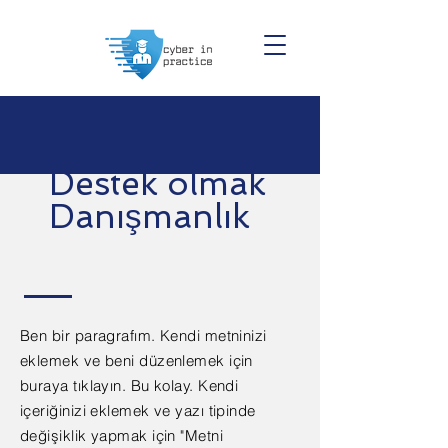
Destek olmak
Danışmanlık
Ben bir paragrafım. Kendi metninizi
eklemek ve beni düzenlemek için
buraya tıklayın. Bu kolay. Kendi
içeriğinizi eklemek ve yazı tipinde
değişiklik yapmak için "Metni